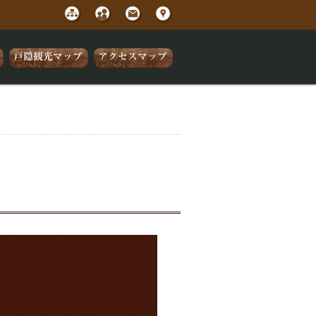
戸隠観光マップ
アクセスマップ