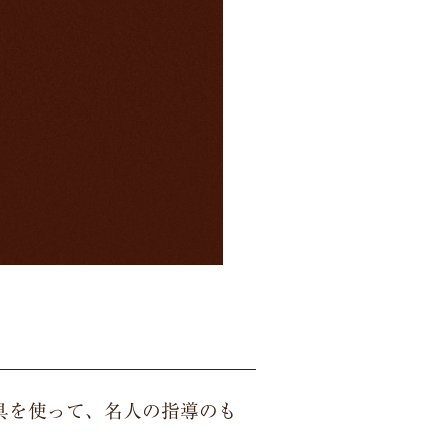
具を使って、名人の指導のも