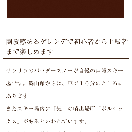
開放感あるゲレンデで初心者から上級者
まで楽しめます
サラサラのパウダースノーが自慢の戸隠スキー
場です。築山館からは、車で１０分のところに
あります。
またスキー場内に「気」の噴出場所「ボルテッ
クス」があるといわれています。