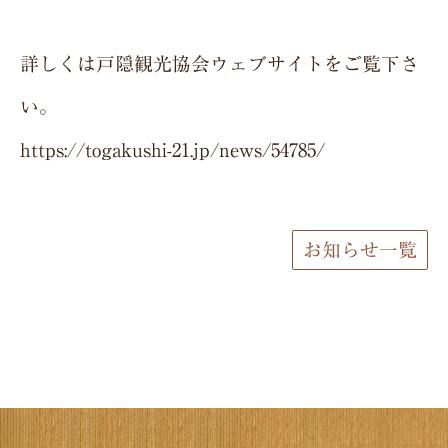
詳しくは戸隠観光協会ウェブサイトをご覧下さ
い。
https://togakushi-21.jp/news/54785/
お知らせ一覧