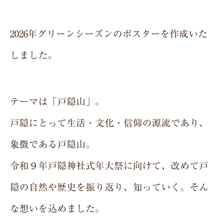
2026年グリーンシーズンのポスターを作成いた
しました。
テーマは「戸隠山」。
戸隠にとって生活・文化・信仰の源流であり、
象徴である戸隠山。
令和９年戸隠神社式年大祭に向けて、改めて戸
隠の自然や歴史を振り返り、知っていく。そん
な想いを込めました。