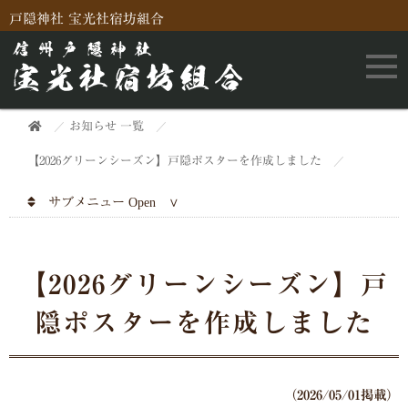
戸隠神社 宝光社宿坊組合
お知らせ 一覧
【2026グリーンシーズン】戸隠ポスターを作成しました
サブメニュー
【2026グリーンシーズン】戸
隠ポスターを作成しました
（2026/05/01掲載）