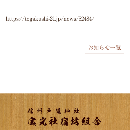
https://togakushi-21.jp/news/52484/
お知らせ一覧