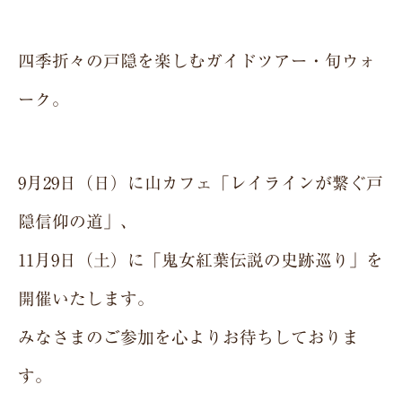
四季折々の戸隠を楽しむガイドツアー・旬ウォ
ーク。
9月29日（日）に山カフェ「レイラインが繋ぐ戸
隠信仰の道」、
11月9日（土）に「鬼女紅葉伝説の史跡巡り」を
開催いたします。
みなさまのご参加を心よりお待ちしておりま
す。