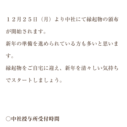
１２月２５日（月）より中社にて縁起物の頒布
が開始されます。
新年の準備を進められている方も多いと思いま
す。
縁起物をご自宅に迎え、新年を清々しい気持ち
でスタートしましょう。
○中社授与所受付時間